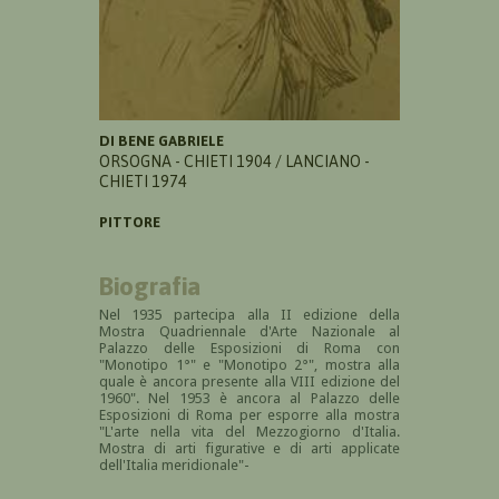
DI BENE GABRIELE
ORSOGNA - CHIETI 1904 / LANCIANO -
CHIETI 1974
PITTORE
Biografia
Nel 1935 partecipa alla II
edizione della
Mostra Quadriennale d'Arte Nazionale al
Palazzo delle Esposizioni di Roma con
"Monotipo 1°" e "Monotipo 2°", mostra alla
quale è ancora presente alla VIII edizione del
1960". Nel 1953 è ancora al Palazzo delle
Esposizioni di Roma per esporre alla mostra
"
L'arte nella vita del Mezzogiorno d'Italia.
Mostra di arti figurative e di arti applicate
dell'Italia meridionale"-