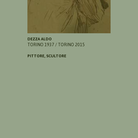
DEZZA ALDO
TORINO 1937 / TORINO 2015
PITTORE, SCULTORE