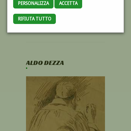
PERSONALIZZA
ACCETTA
RIFIUTA TUTTO
ALDO DEZZA