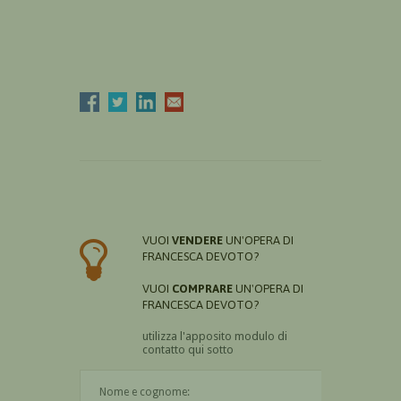
VUOI
VENDERE
UN'OPERA DI
FRANCESCA DEVOTO?
VUOI
COMPRARE
UN'OPERA DI
FRANCESCA DEVOTO?
utilizza l'apposito modulo di
contatto qui sotto
Il nome è obbligatorio