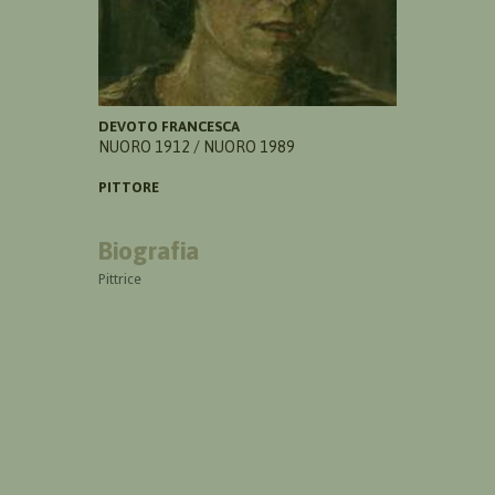
DEVOTO FRANCESCA
NUORO 1912 / NUORO 1989
PITTORE
Biografia
Pittrice