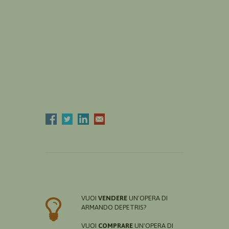
VUOI
VENDERE
UN'OPERA DI
ARMANDO DEPETRIS?
VUOI
COMPRARE
UN'OPERA DI