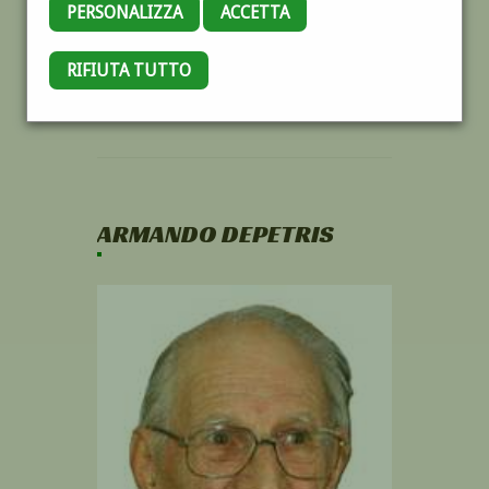
PERSONALIZZA
ACCETTA
RIFIUTA TUTTO
ARMANDO DEPETRIS