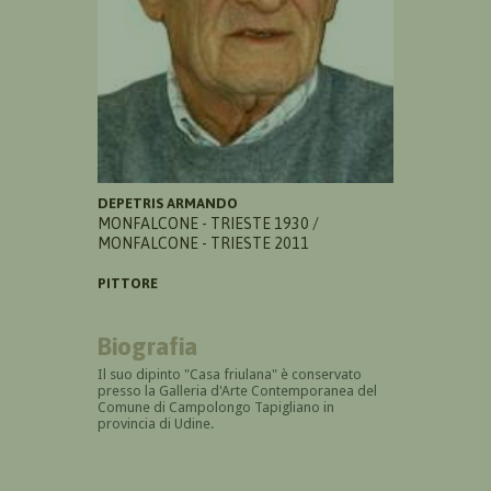
DEPETRIS ARMANDO
MONFALCONE - TRIESTE 1930 /
MONFALCONE - TRIESTE 2011
PITTORE
Biografia
Il suo dipinto "Casa friulana" è conservato
presso la Galleria d'Arte Contemporanea del
Comune di Campolongo Tapigliano in
provincia di Udine.