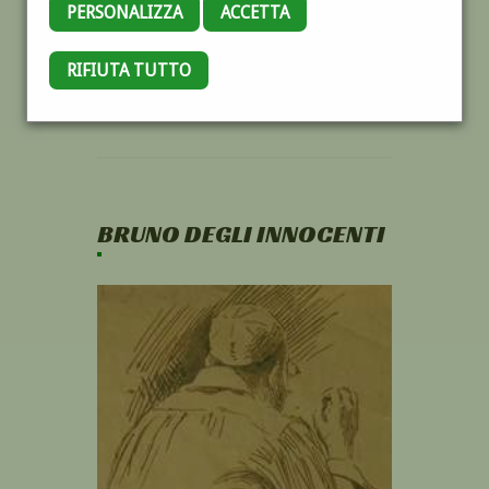
PERSONALIZZA
ACCETTA
RIFIUTA TUTTO
BRUNO DEGLI INNOCENTI