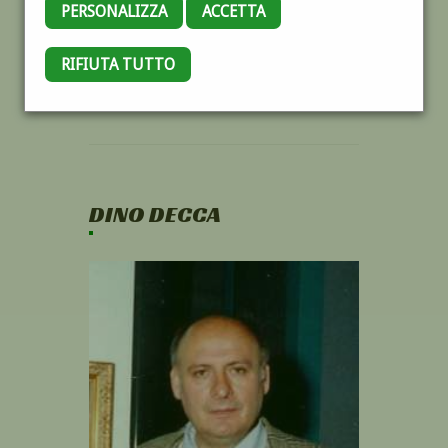
PERSONALIZZA
ACCETTA
RIFIUTA TUTTO
DINO DECCA