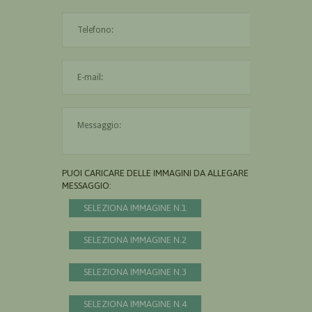
L'indirizzo mail non è valido
Il messaggio è obbligatorio
PUOI CARICARE DELLE IMMAGINI DA ALLEGARE AL
MESSAGGIO:
SELEZIONA IMMAGINE N.1
SELEZIONA IMMAGINE N.2
SELEZIONA IMMAGINE N.3
SELEZIONA IMMAGINE N.4