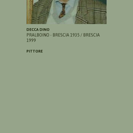
DECCA DINO
PRALBOINO - BRESCIA 1935 / BRESCIA
1999
PITTORE