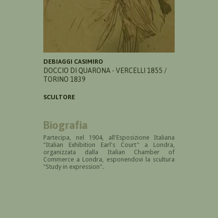
DEBIAGGI CASIMIRO
DOCCIO DI QUARONA - VERCELLI 1855 /
TORINO 1839
SCULTORE
Biografia
Partecipa, nel 1904, all'Esposizione Italiana
"Italian Exhibition Earl's Court" a Londra,
organizzata dalla Italian Chamber of
Commerce a Londra, esponendovi la scultura
"Study in expression".