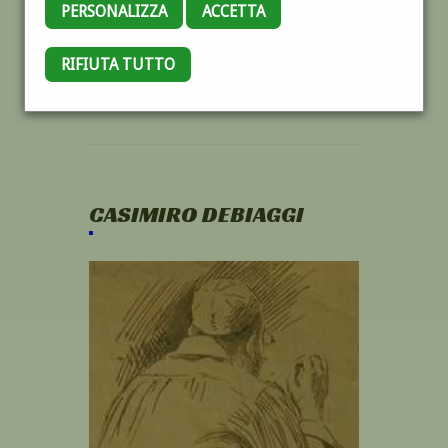
PERSONALIZZA
ACCETTA
RIFIUTA TUTTO
CASIMIRO DEBIAGGI