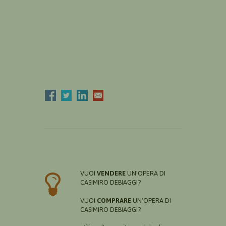
VUOI
VENDERE
UN'OPERA DI
CASIMIRO DEBIAGGI?
VUOI
COMPRARE
UN'OPERA DI
CASIMIRO DEBIAGGI?