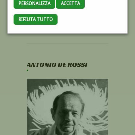
PERSONALIZZA
ACCETTA
RIFIUTA TUTTO
ANTONIO DE ROSSI