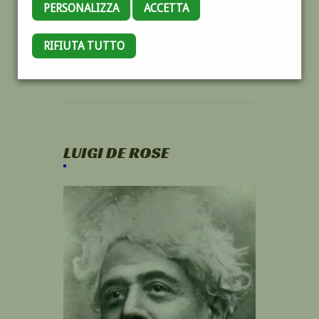
PERSONALIZZA
ACCETTA
RIFIUTA TUTTO
LUIGI DE ROSE