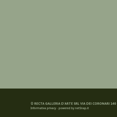
©
RECTA GALLERIA D'ARTE SRL VIA DEI CORONARI 140 -
Informativa privacy
-
powered by netSnap.it