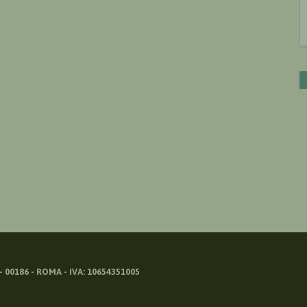
 00186 - ROMA - IVA: 10654351005