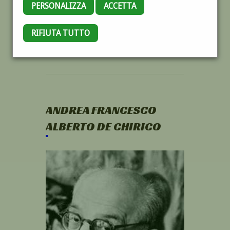
PERSONALIZZA
ACCETTA
RIFIUTA TUTTO
ANDREA FRANCESCO
ALBERTO DE CHIRICO