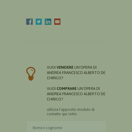
VUOI
VENDERE
UN'OPERA DI
ANDREA FRANCESCO ALBERTO DE
CHIRICO?
VUOI
COMPRARE
UN'OPERA DI
ANDREA FRANCESCO ALBERTO DE
CHIRICO?
utilizza l'apposito modulo di
contatto qui sotto
Il nome è obbligatorio