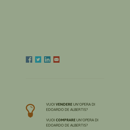
VUOI
VENDERE
UN'OPERA DI
EDOARDO DE ALBERTIS?
VUOI
COMPRARE
UN'OPERA DI
EDOARDO DE ALBERTIS?