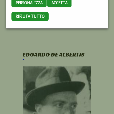
PERSONALIZZA
ACCETTA
RIFIUTA TUTTO
EDOARDO DE ALBERTIS