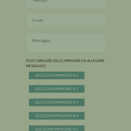
L'indirizzo mail non è valido
Il messaggio è obbligatorio
PUOI CARICARE DELLE IMMAGINI DA ALLEGARE AL
MESSAGGIO:
SELEZIONA IMMAGINE N.1
SELEZIONA IMMAGINE N.2
SELEZIONA IMMAGINE N.3
SELEZIONA IMMAGINE N.4
SELEZIONA IMMAGINE N.5