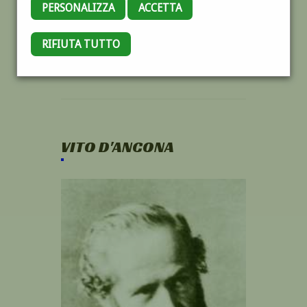
PERSONALIZZA
ACCETTA
RIFIUTA TUTTO
VITO D'ANCONA