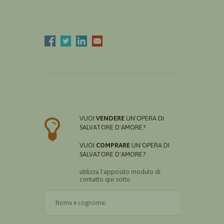
VUOI
VENDERE
UN'OPERA DI
SALVATORE D'AMORE?
VUOI
COMPRARE
UN'OPERA DI
SALVATORE D'AMORE?
utilizza l'apposito modulo di
contatto qui sotto
Il nome è obbligatorio