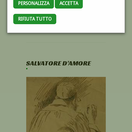
PERSONALIZZA
ACCETTA
RIFIUTA TUTTO
SALVATORE D'AMORE