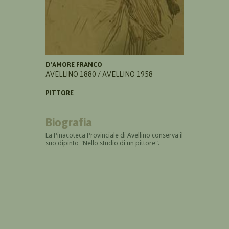
D'AMORE FRANCO
AVELLINO 1880 / AVELLINO 1958
PITTORE
Biografia
La Pinacoteca Provinciale di Avellino conserva il
suo dipinto "Nello studio di un pittore".