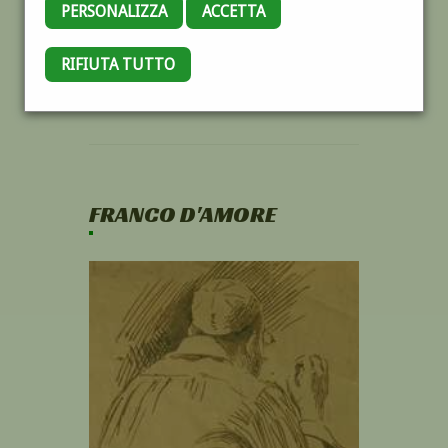
PERSONALIZZA
ACCETTA
RIFIUTA TUTTO
FRANCO D'AMORE