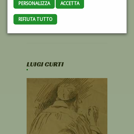
PERSONALIZZA
ACCETTA
RIFIUTA TUTTO
LUIGI CURTI