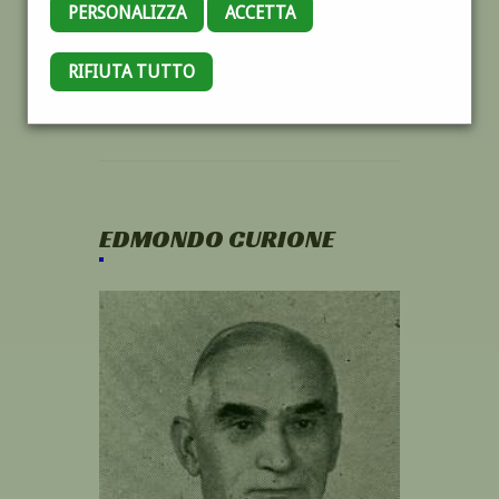
PERSONALIZZA
ACCETTA
RIFIUTA TUTTO
EDMONDO CURIONE