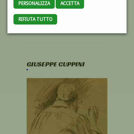
PERSONALIZZA
ACCETTA
RIFIUTA TUTTO
GIUSEPPE CUPPINI