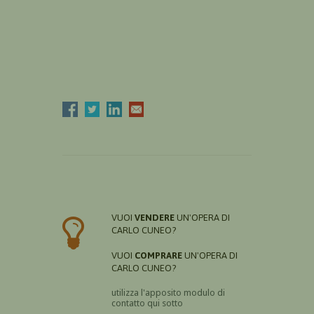
VUOI
VENDERE
UN'OPERA DI
CARLO CUNEO?
VUOI
COMPRARE
UN'OPERA DI
CARLO CUNEO?
utilizza l'apposito modulo di
contatto qui sotto