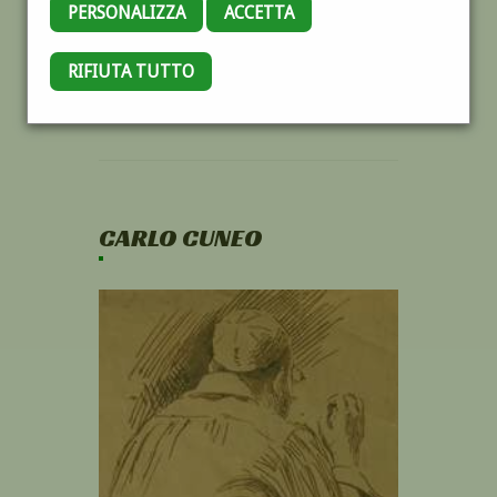
PERSONALIZZA
ACCETTA
RIFIUTA TUTTO
CARLO CUNEO