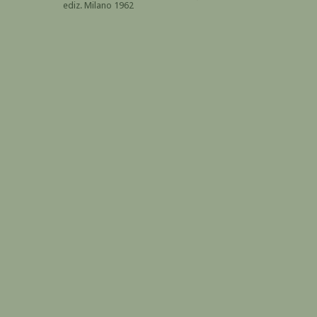
ediz. Milano 1962