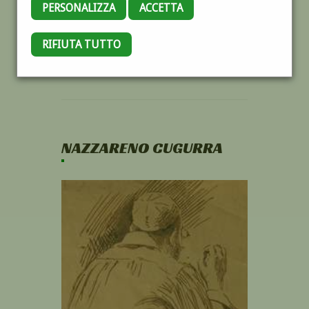
PERSONALIZZA
ACCETTA
RIFIUTA TUTTO
NAZZARENO CUGURRA