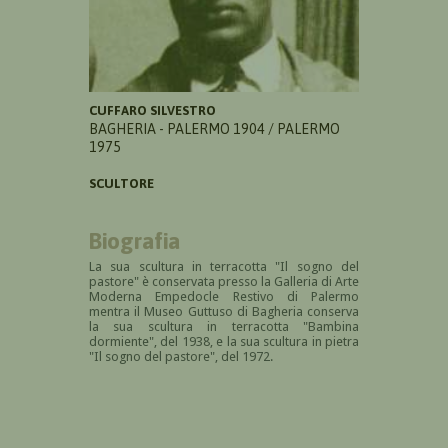
CUFFARO SILVESTRO
BAGHERIA - PALERMO 1904 / PALERMO
1975
SCULTORE
Biografia
La sua scultura in terracotta "Il sogno del
pastore" è conservata presso la Galleria di Arte
Moderna Empedocle Restivo di Palermo
mentra il Museo Guttuso di Bagheria conserva
la sua scultura in terracotta "Bambina
dormiente", del 1938, e la sua scultura in pietra
"Il sogno del pastore", del 1972.