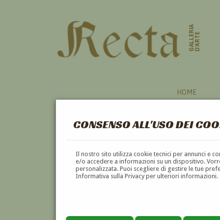
GALLERIA
D'ARTE
HOME
CONSENSO ALL'USO DEI COO
Il nostro sito utilizza cookie tecnici per annunci e 
e/o accedere a informazioni su un dispositivo. Vorre
personalizzata. Puoi scegliere di gestire le tue pref
Informativa sulla Privacy per ulteriori informazioni.
DOMENICO CUCCHIARI