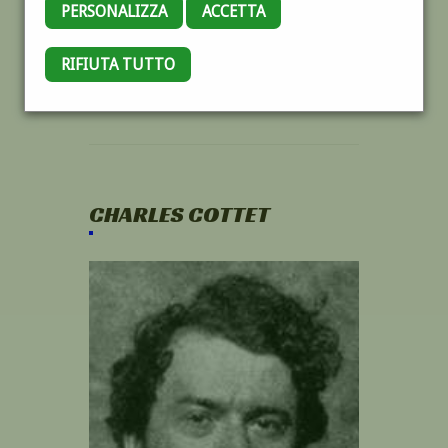
PERSONALIZZA
ACCETTA
RIFIUTA TUTTO
CHARLES COTTET