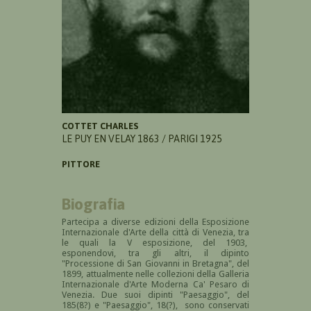
COTTET CHARLES
LE PUY EN VELAY 1863 / PARIGI 1925
PITTORE
Biografia
Partecipa a diverse edizioni della Esposizione
Internazionale d'Arte della città di Venezia, tra
le quali la V esposizione, del 1903,
esponendovi, tra gli altri, il dipinto
"Processione di San Giovanni in Bretagna", del
1899, attualmente nelle collezioni della Galleria
Internazionale d'Arte Moderna Ca' Pesaro di
Venezia. Due suoi dipinti "Paesaggio", del
185(8?) e "Paesaggio", 18(?), sono conservati