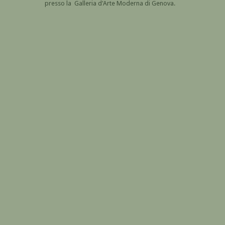
presso la Galleria d'Arte Moderna di Genova.