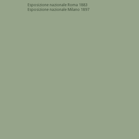
Esposizione nazionale Roma 1883
Esposizione nazionale Milano 1897