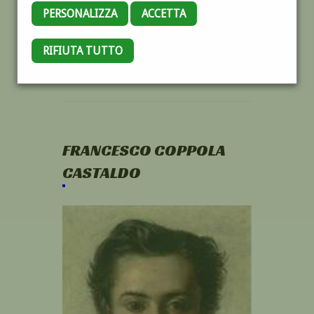
PERSONALIZZA
ACCETTA
RIFIUTA TUTTO
FRANCESCO COPPOLA
CASTALDO