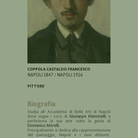
COPPOLA CASTALDO FRANCESCO
NAPOLI 1847 / NAPOLI 1916
PITTORE
Biografia
Studia all' Accademia di Belle Arti di Napoli
dove segue i corsi di
Giuseppe Mancinelli
, e
perfeziona la sua arte sotto la guida di
Domenico Morelli
.
Principalmente si dedica alla rappresentazione
del paesaggio, Napoli e i suoi dintorni,