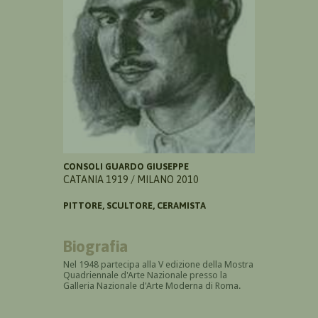
CONSOLI GUARDO GIUSEPPE
CATANIA 1919 / MILANO 2010
PITTORE, SCULTORE, CERAMISTA
Biografia
Nel 1948 partecipa alla V edizione della Mostra
Quadriennale d'Arte Nazionale presso la
Galleria Nazionale d'Arte Moderna di Roma.