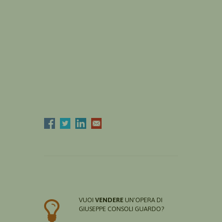
VUOI
VENDERE
UN'OPERA DI
GIUSEPPE CONSOLI GUARDO?