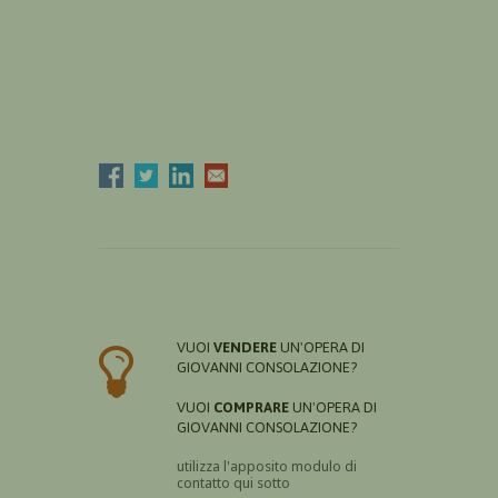
VUOI
VENDERE
UN'OPERA DI
GIOVANNI CONSOLAZIONE?
VUOI
COMPRARE
UN'OPERA DI
GIOVANNI CONSOLAZIONE?
utilizza l'apposito modulo di
contatto qui sotto