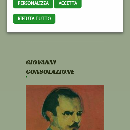
PERSONALIZZA
ACCETTA
RIFIUTA TUTTO
GIOVANNI
CONSOLAZIONE