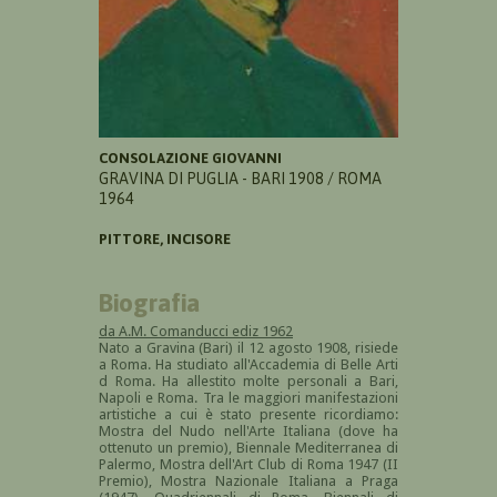
CONSOLAZIONE GIOVANNI
GRAVINA DI PUGLIA - BARI 1908 / ROMA
1964
PITTORE, INCISORE
Biografia
da A.M. Comanducci ediz 1962
Nato a Gravina (Bari) il 12 agosto 1908, risiede
a Roma. Ha studiato all'Accademia di Belle Arti
d Roma. Ha allestito molte personali a Bari,
Napoli e Roma. Tra le maggiori manifestazioni
artistiche a cui è stato presente ricordiamo:
Mostra del Nudo nell'Arte Italiana (dove ha
ottenuto un premio), Biennale Mediterranea di
Palermo, Mostra dell'Art Club di Roma 1947 (II
Premio), Mostra Nazionale Italiana a Praga