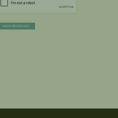
INVIA MESSAGGIO