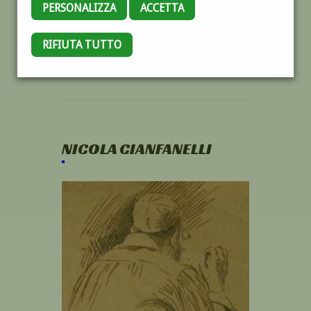
PERSONALIZZA
ACCETTA
RIFIUTA TUTTO
NICOLA CIANFANELLI