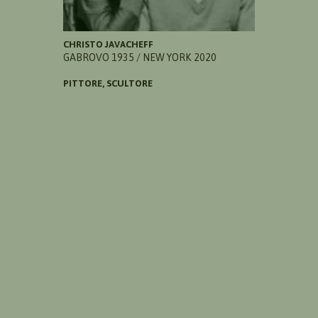
CHRISTO JAVACHEFF
GABROVO 1935 / NEW YORK 2020
PITTORE, SCULTORE