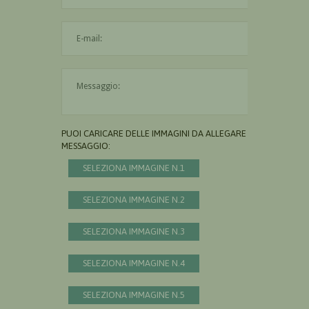
L'indirizzo mail non è valido
Il messaggio è obbligatorio
PUOI CARICARE DELLE IMMAGINI DA ALLEGARE AL
MESSAGGIO:
SELEZIONA IMMAGINE N.1
SELEZIONA IMMAGINE N.2
SELEZIONA IMMAGINE N.3
SELEZIONA IMMAGINE N.4
SELEZIONA IMMAGINE N.5