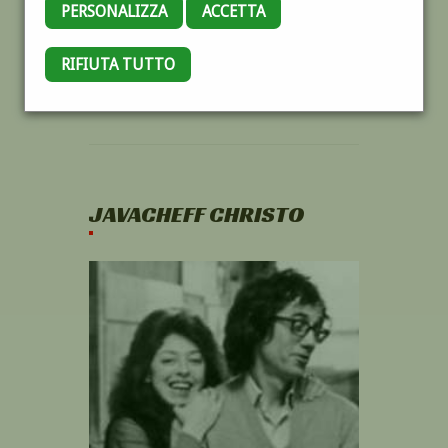
PERSONALIZZA
ACCETTA
RIFIUTA TUTTO
JAVACHEFF CHRISTO