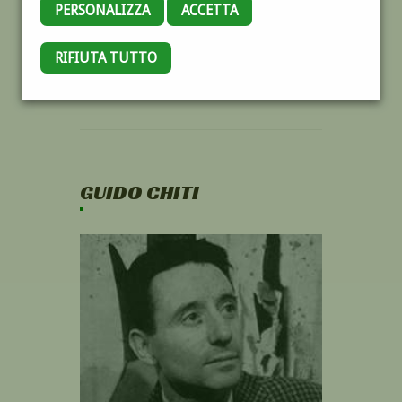
PERSONALIZZA
ACCETTA
RIFIUTA TUTTO
GUIDO CHITI