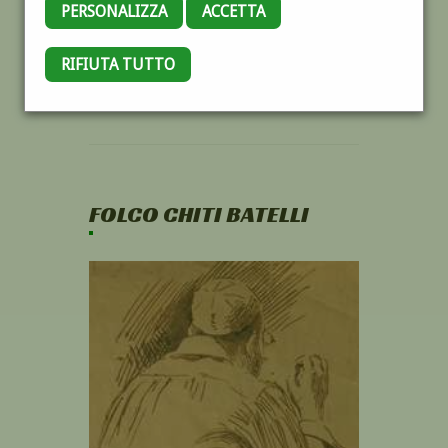
PERSONALIZZA
ACCETTA
RIFIUTA TUTTO
FOLCO CHITI BATELLI