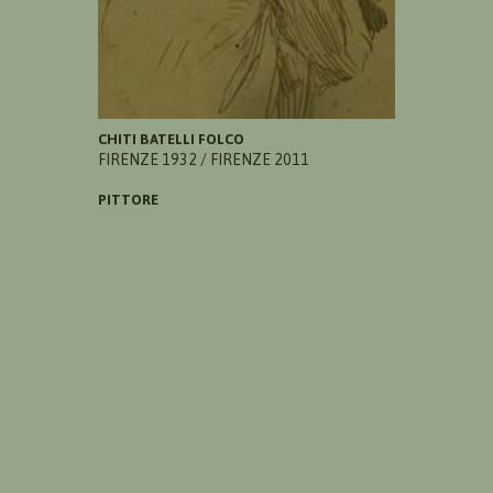
CHITI BATELLI FOLCO
FIRENZE 1932 / FIRENZE 2011
PITTORE