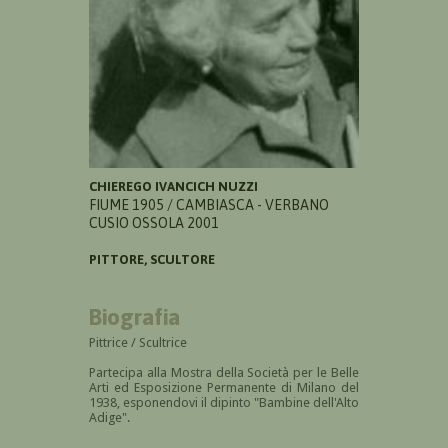
CHIEREGO IVANCICH NUZZI
FIUME 1905 / CAMBIASCA - VERBANO
CUSIO OSSOLA 2001
PITTORE, SCULTORE
Biografia
Pittrice / Scultrice
Partecipa alla Mostra della Società per le Belle
Arti ed Esposizione Permanente di Milano del
1938, esponendovi il dipinto "Bambine dell'Alto
Adige".