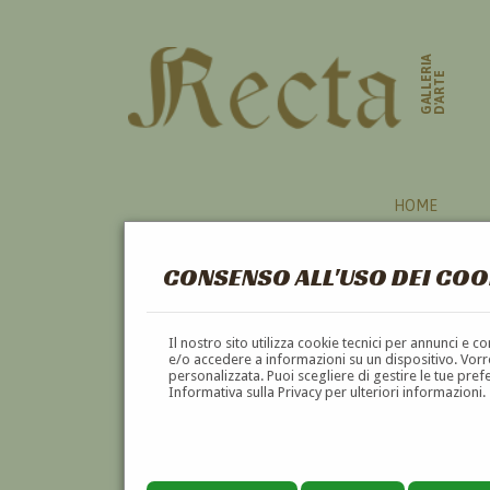
GALLERIA
D'ARTE
HOME
CONSENSO ALL'USO DEI COO
Il nostro sito utilizza cookie tecnici per annunci e 
e/o accedere a informazioni su un dispositivo. Vorre
personalizzata. Puoi scegliere di gestire le tue pref
Informativa sulla Privacy per ulteriori informazioni.
ALDO CHECCHI