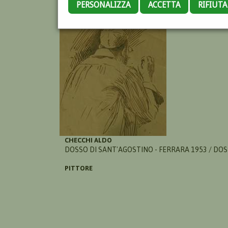
PERSONALIZZA
ACCETTA
RIFIUT
CHECCHI ALDO
DOSSO DI SANT'AGOSTINO - FERRARA 1953 / DOS
PITTORE