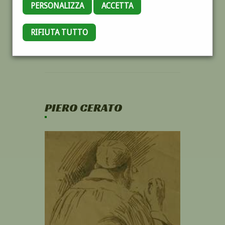
PERSONALIZZA
ACCETTA
RIFIUTA TUTTO
PIERO CERATO