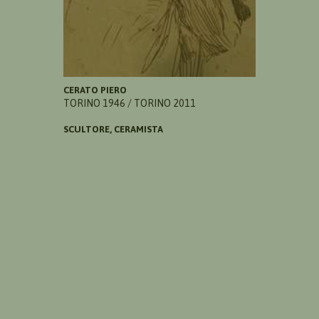
CERATO PIERO
TORINO 1946 / TORINO 2011
SCULTORE, CERAMISTA