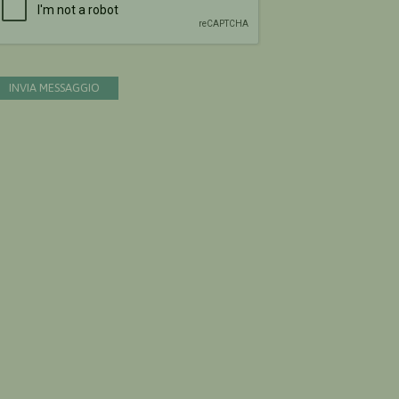
INVIA MESSAGGIO