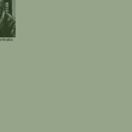
ritratto