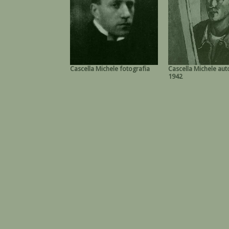
Cascella Michele fotografia
Cascella Michele auto
1942