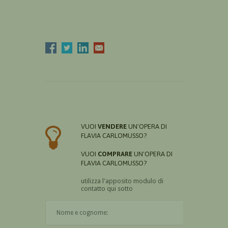
VUOI
VENDERE
UN'OPERA DI
FLAVIA CARLOMUSSO?
VUOI
COMPRARE
UN'OPERA DI
FLAVIA CARLOMUSSO?
utilizza l'apposito modulo di
contatto qui sotto
Il nome è obbligatorio