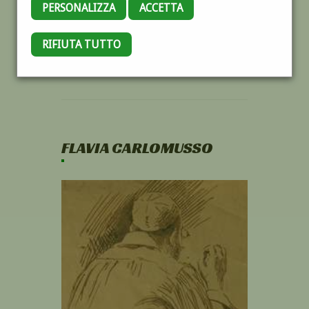
PERSONALIZZA
ACCETTA
RIFIUTA TUTTO
FLAVIA CARLOMUSSO