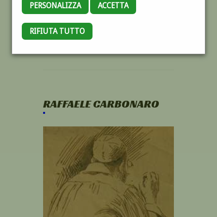
PERSONALIZZA
ACCETTA
RIFIUTA TUTTO
RAFFAELE CARBONARO