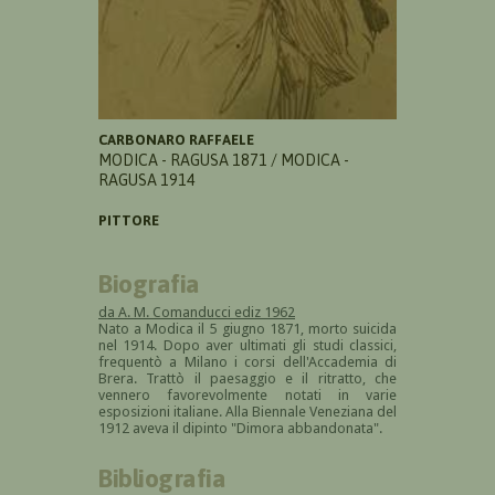
CARBONARO RAFFAELE
MODICA - RAGUSA 1871 / MODICA -
RAGUSA 1914
PITTORE
Biografia
da A. M. Comanducci ediz 1962
Nato a Modica il 5 giugno 1871, morto suicida
nel 1914. Dopo aver ultimati gli studi classici,
frequentò a Milano i corsi dell'Accademia di
Brera. Trattò il paesaggio e il ritratto, che
vennero favorevolmente notati in varie
esposizioni italiane. Alla Biennale Veneziana del
1912 aveva il dipinto "Dimora abbandonata".
Bibliografia