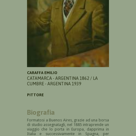
CARAFFA EMILIO
CATAMARCA - ARGENTINA 1862 / LA
CUMBRE - ARGENTINA 1939
PITTORE
Biografia
Formatosi a Buenos Aires, grazie ad una borsa
di studio assegnatagli, nel 1885 intraprende un
viaggio che lo porta in Europa, dapprima in
Italia e successivamente in Spagna, per