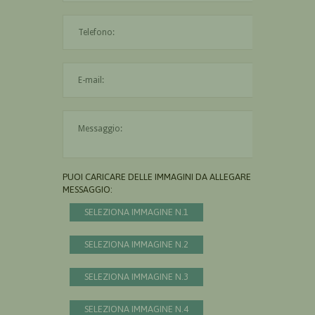
L'indirizzo mail non è valido
Il messaggio è obbligatorio
PUOI CARICARE DELLE IMMAGINI DA ALLEGARE AL
MESSAGGIO:
SELEZIONA IMMAGINE N.1
SELEZIONA IMMAGINE N.2
SELEZIONA IMMAGINE N.3
SELEZIONA IMMAGINE N.4