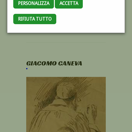
PERSONALIZZA
ACCETTA
RIFIUTA TUTTO
GIACOMO CANEVA