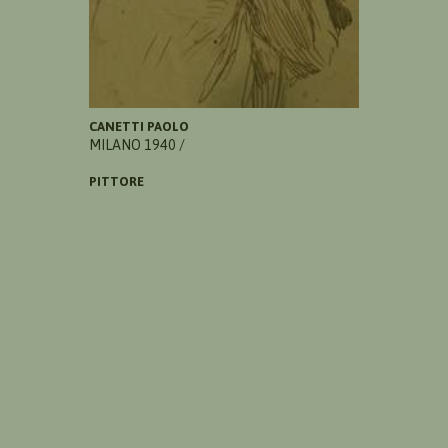
CANETTI PAOLO
MILANO 1940 /
PITTORE