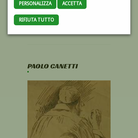
PERSONALIZZA
ACCETTA
RIFIUTA TUTTO
PAOLO CANETTI