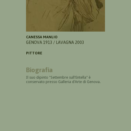
CANESSA MANLIO
GENOVA 1913 / LAVAGNA 2003
PITTORE
Biografia
Il suo dipinto "Settembre sull'Entella" è
conservato presso Galleria d'Arte di Genova.