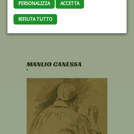
PERSONALIZZA
ACCETTA
RIFIUTA TUTTO
MANLIO CANESSA