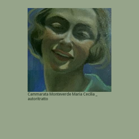
Cammarata Monteverde Maria Cecilia _
autoritratto