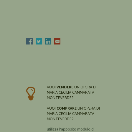
VUOI
VENDERE
UN'OPERA DI
MARIA CECILIA CAMMARATA
MONTEVERDE?
VUOI
COMPRARE
UN'OPERA DI
MARIA CECILIA CAMMARATA
MONTEVERDE?
utilizza l'apposito modulo di