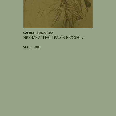
CAMILLI EDOARDO
FIRENZE ATTIVO TRA XIX E XX SEC. /
SCULTORE