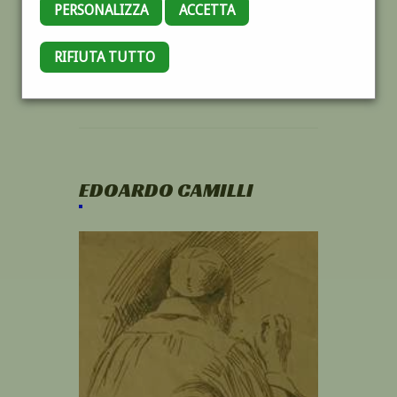
PERSONALIZZA
ACCETTA
RIFIUTA TUTTO
EDOARDO CAMILLI