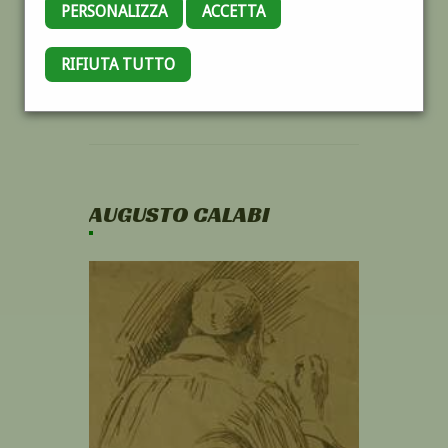
PERSONALIZZA
ACCETTA
RIFIUTA TUTTO
AUGUSTO CALABI