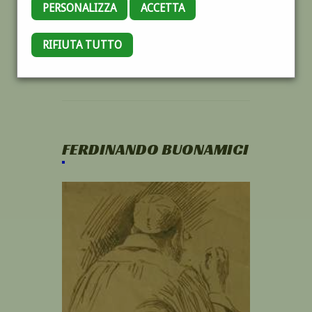
PERSONALIZZA
ACCETTA
RIFIUTA TUTTO
FERDINANDO BUONAMICI