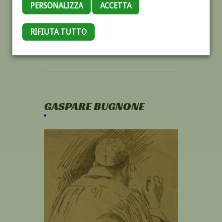
PERSONALIZZA
ACCETTA
RIFIUTA TUTTO
GASPARE BUGNONE