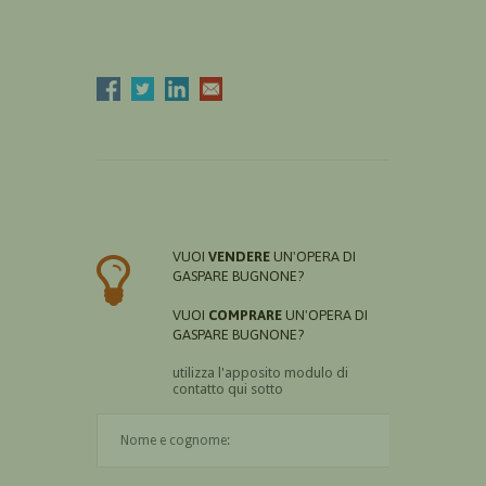
VUOI
VENDERE
UN'OPERA DI
GASPARE BUGNONE?
VUOI
COMPRARE
UN'OPERA DI
GASPARE BUGNONE?
utilizza l'apposito modulo di
contatto qui sotto
Il nome è obbligatorio