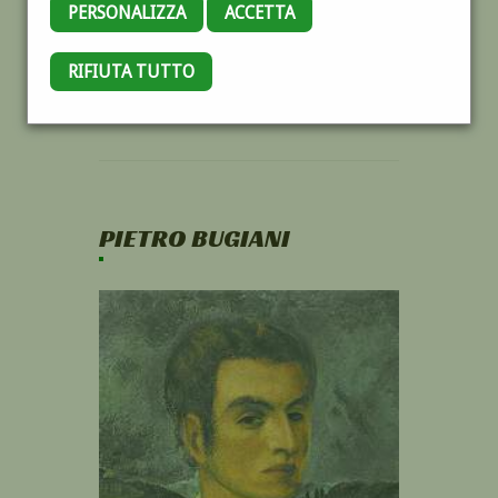
PERSONALIZZA
ACCETTA
RIFIUTA TUTTO
PIETRO BUGIANI