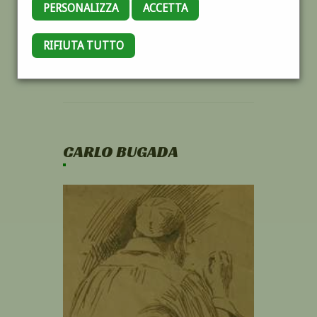
PERSONALIZZA
ACCETTA
RIFIUTA TUTTO
CARLO BUGADA