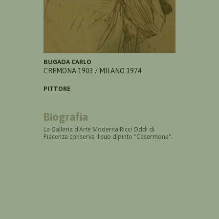
BUGADA CARLO
CREMONA 1903 / MILANO 1974
PITTORE
Biografia
La Galleria d'Arte Moderna Ricci Oddi di
Piacenza conserva il suo dipinto "Casermone".