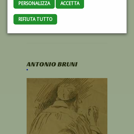
PERSONALIZZA
ACCETTA
RIFIUTA TUTTO
ANTONIO BRUNI