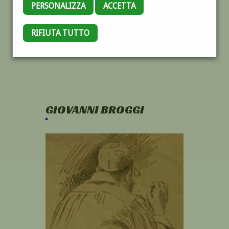
PERSONALIZZA
ACCETTA
RIFIUTA TUTTO
GIOVANNI BROGGI